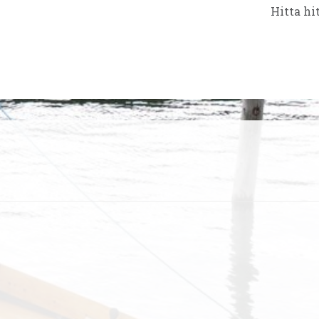
Hitta hi